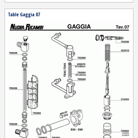
Table Gaggia 07