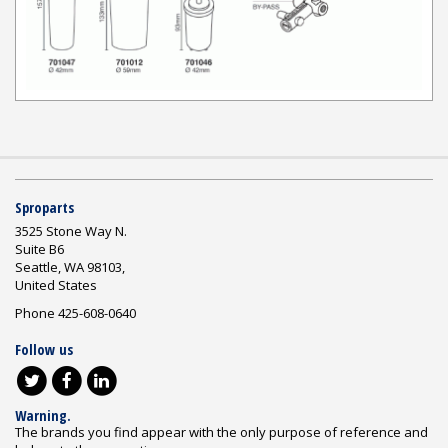
Sproparts
3525 Stone Way N.
Suite B6
Seattle, WA 98103,
United States
Phone 425-608-0640
Follow us
Warning.
The brands you find appear with the only purpose of reference and