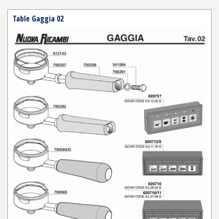
Table Gaggia 02